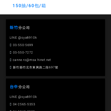
150抽/60包/箱
新竹
分公司
LINE @sya8910k
03-550-5699
03-550-7272
canne.ro@msa.hinet.net
新竹縣竹北市東興路二段697號
台中
分公司
LINE @sya8910k
04-2565-5353