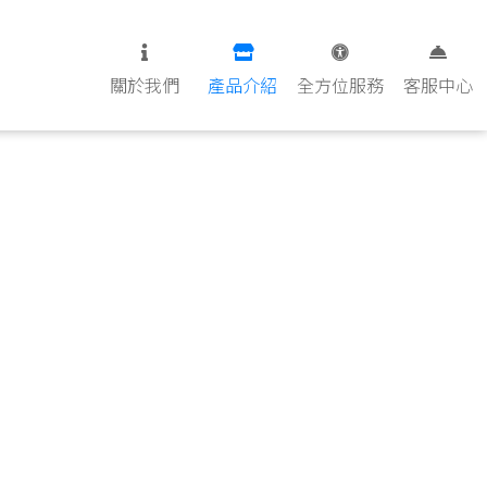
關於我們
產品介紹
全方位服務
客服中心