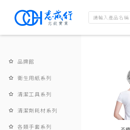
品牌館
衛生用紙系列
清潔工具系列
清潔劑耗材系列
各類手套系列
不