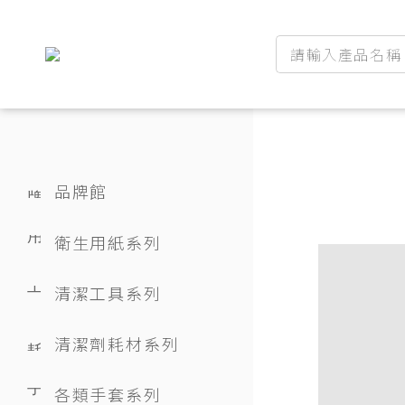
品牌館
衛生用紙系列
清潔工具系列
清潔劑耗材系列
各類手套系列