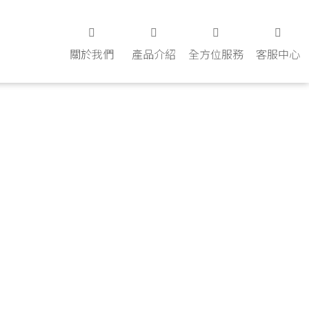
關於我們
產品介紹
全方位服務
客服中心